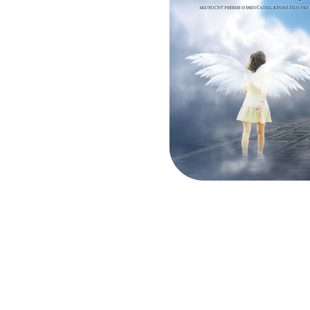
Facebook
Twitter
Email
Pinterest