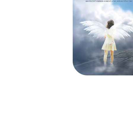
Facebook
Twitter
Email
Pinterest